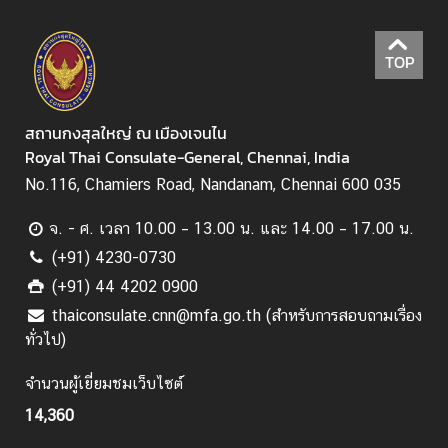
TOP
สถานกงสุลใหญ่ ณ เมืองเจนไน
Royal Thai Consulate-General, Chennai, India
No.116, Chamiers Road, Nandanam, Chennai 600 035
จ. - ศ. เวลา 10.00 – 13.00 น. และ 14.00 – 17.00 น.
(+91) 4230-0730
(+91) 44 4202 0900
thaiconsulate.cnn@mfa.go.th (สำหรับการสอบถามเรื่อง
ทั่วไป)
จำนวนผู้เยี่ยมชมเว็บไซต์
14,360